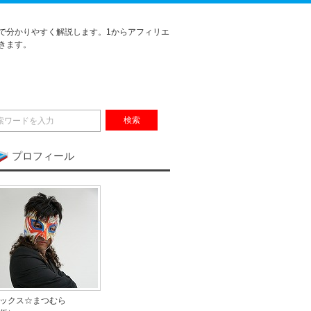
で分かりやすく解説します。1からアフィリエ
きます。
プロフィール
ックス☆まつむら