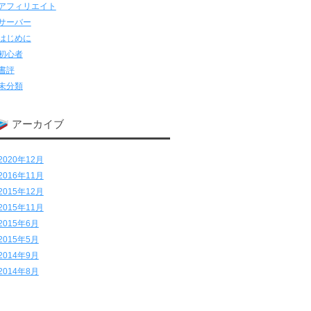
アフィリエイト
サーバー
はじめに
初心者
書評
未分類
アーカイブ
2020年12月
2016年11月
2015年12月
2015年11月
2015年6月
2015年5月
2014年9月
2014年8月