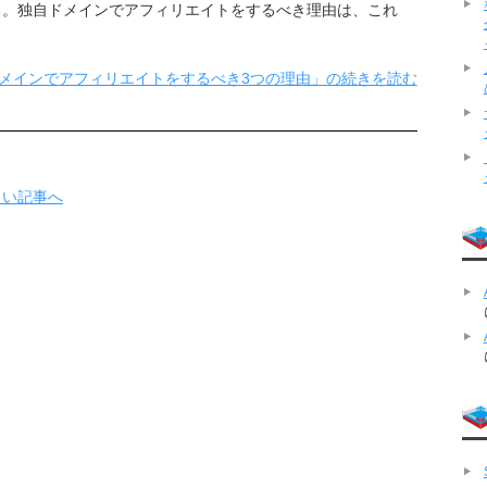
る。独自ドメインでアフィリエイトをするべき理由は、これ
メインでアフィリエイトをするべき3つの理由」の続きを読む
しい記事へ