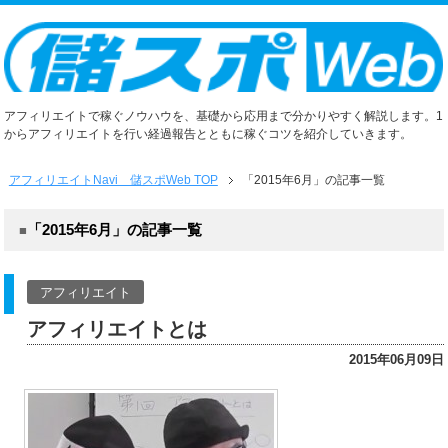
アフィリエイトで稼ぐノウハウを、基礎から応用まで分かりやすく解説します。1
からアフィリエイトを行い経過報告とともに稼ぐコツを紹介していきます。
アフィリエイトNavi 儲スポWeb TOP
「2015年6月」の記事一覧
「2015年6月」の記事一覧
アフィリエイト
アフィリエイトとは
2015年06月09日