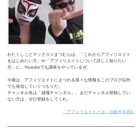
わたくしことマックス☆まつむらは、「これからアフィリエイト
をはじめたい方」や「アフィリエイトについて詳しく知りたい
方」に、Youtubeでも講座をやっているぜ。
今後は、アフィリエイトにまつわる様々な情報をこのブログ以外
でも発信していくつもりだ。
チャンネル名は「儲魂チャンネル」。まだチャンネル登録してい
ない方は、ぜひ登録をしてくれ。
「アフィリエイトとは」の続きを読む