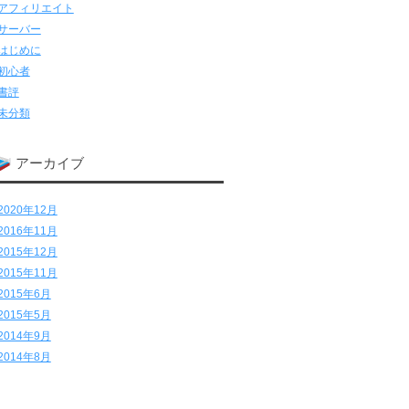
アフィリエイト
サーバー
はじめに
初心者
書評
未分類
アーカイブ
2020年12月
2016年11月
2015年12月
2015年11月
2015年6月
2015年5月
2014年9月
2014年8月