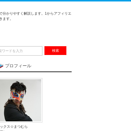
で分かりやすく解説します。1からアフィリエ
きます。
プロフィール
ックス☆まつむら