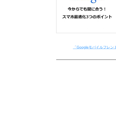
「Googleモバイルフ